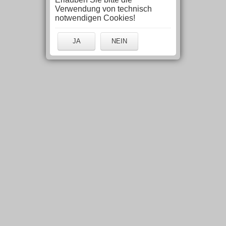
Verwendung von technisch
notwendigen Cookies!
JA
NEIN