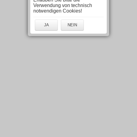
Verwendung von technisch
notwendigen Cookies!
JA
NEIN