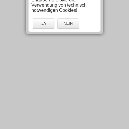
Verwendung von technisch
notwendigen Cookies!
JA
NEIN