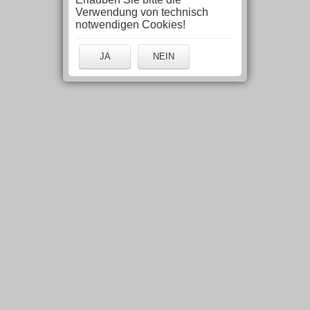
Verwendung von technisch
notwendigen Cookies!
JA
NEIN