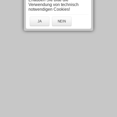
Verwendung von technisch
notwendigen Cookies!
JA
NEIN