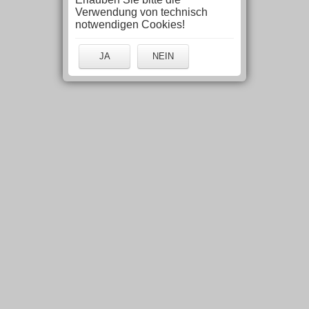
Verwendung von technisch
notwendigen Cookies!
JA
NEIN