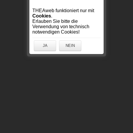
THEAweb funktioniert nur mit
Cookies
.
Erlauben Sie bitte die
Verwendung von technisch
notwendigen Cookies!
JA
NEIN