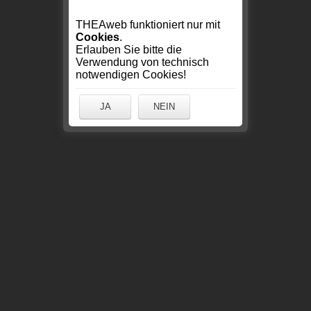
THEAweb funktioniert nur mit
Cookies
.
Erlauben Sie bitte die
Verwendung von technisch
notwendigen Cookies!
JA
NEIN