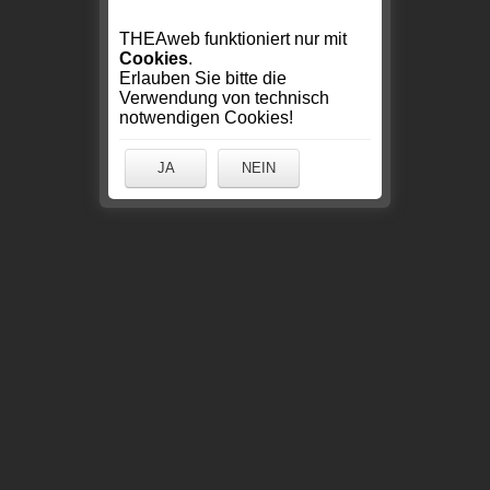
THEAweb funktioniert nur mit
Cookies
.
Erlauben Sie bitte die
Verwendung von technisch
notwendigen Cookies!
JA
NEIN