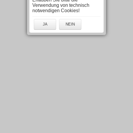
Verwendung von technisch
notwendigen Cookies!
JA
NEIN