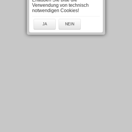
Verwendung von technisch
notwendigen Cookies!
JA
NEIN