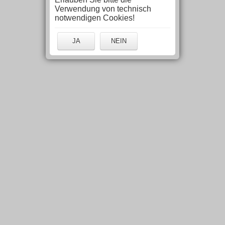
Verwendung von technisch
notwendigen Cookies!
JA
NEIN