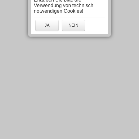
Verwendung von technisch
notwendigen Cookies!
JA
NEIN