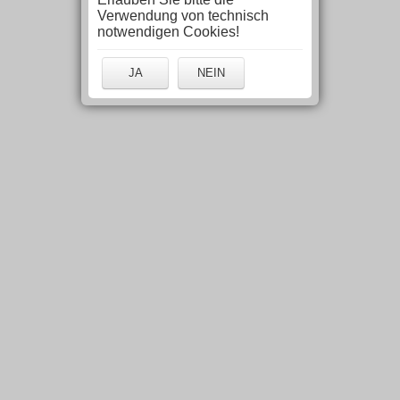
Verwendung von technisch
notwendigen Cookies!
JA
NEIN