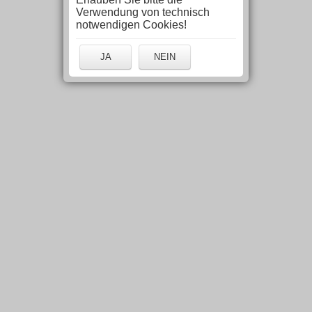
Verwendung von technisch
notwendigen Cookies!
JA
NEIN