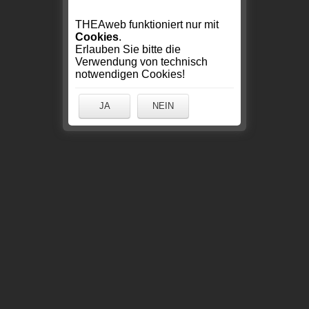
THEAweb funktioniert nur mit
Cookies
.
Erlauben Sie bitte die
Verwendung von technisch
notwendigen Cookies!
JA
NEIN