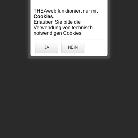
THEAweb funktioniert nur mit
Cookies
.
Erlauben Sie bitte die
Verwendung von technisch
notwendigen Cookies!
JA
NEIN