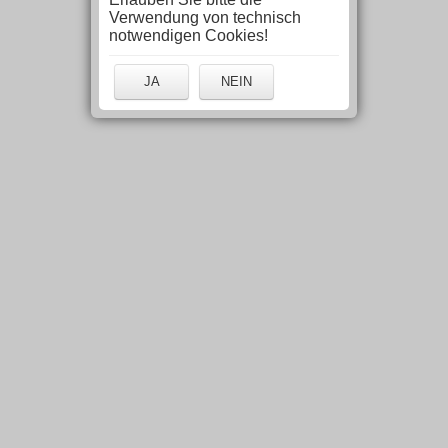
Verwendung von technisch
notwendigen Cookies!
JA
NEIN