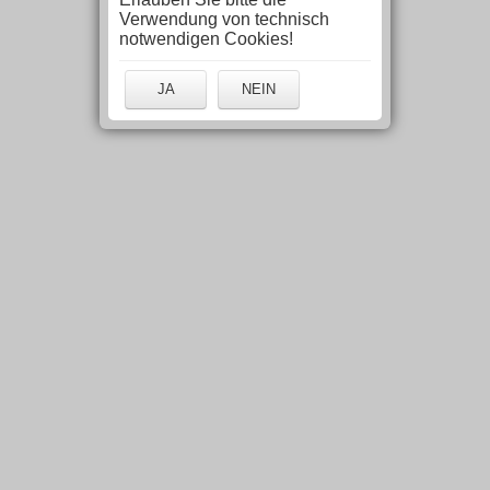
Verwendung von technisch
notwendigen Cookies!
JA
NEIN