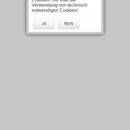
Verwendung von technisch
notwendigen Cookies!
JA
NEIN