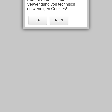
Verwendung von technisch
notwendigen Cookies!
JA
NEIN