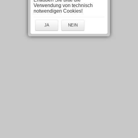
Verwendung von technisch
notwendigen Cookies!
JA
NEIN