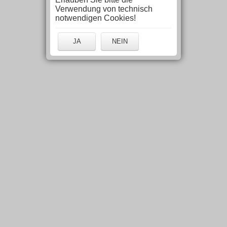
Verwendung von technisch
notwendigen Cookies!
JA
NEIN