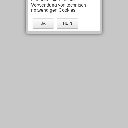
Verwendung von technisch
notwendigen Cookies!
JA
NEIN