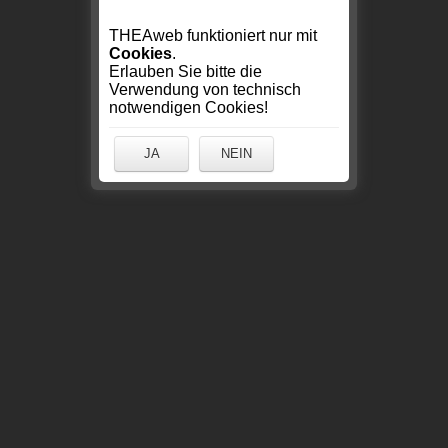
THEAweb funktioniert nur mit
Cookies
.
Erlauben Sie bitte die
Verwendung von technisch
notwendigen Cookies!
JA
NEIN