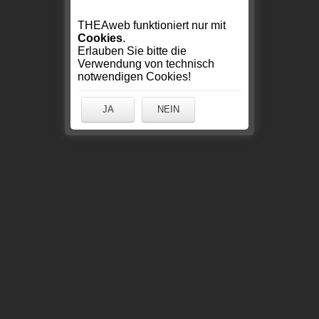
THEAweb funktioniert nur mit
Cookies
.
Erlauben Sie bitte die
Verwendung von technisch
notwendigen Cookies!
JA
NEIN