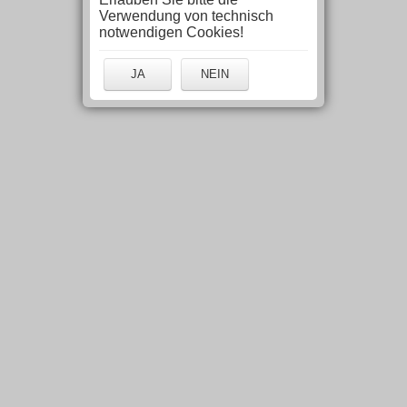
Verwendung von technisch
notwendigen Cookies!
JA
NEIN