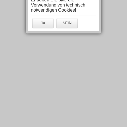
Verwendung von technisch
notwendigen Cookies!
JA
NEIN